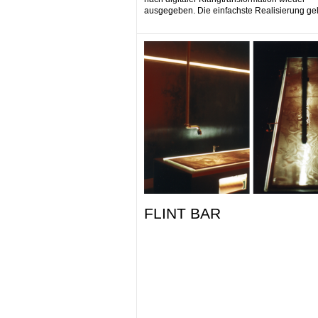
ausgegeben. Die einfachste Realisierung gel
FLINT BAR