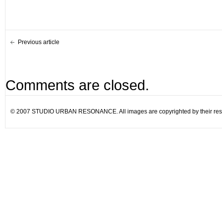
Previous article
Comments are closed.
© 2007 STUDIO URBAN RESONANCE. All images are copyrighted by their resp