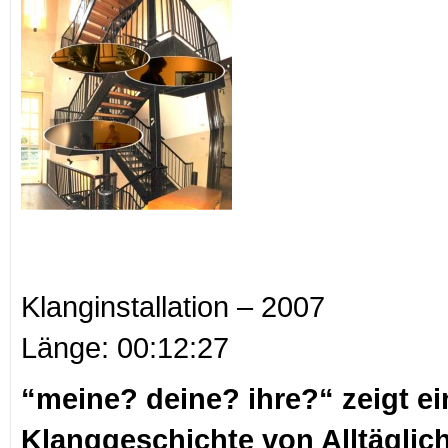
Klanginstallation – 2007
Länge: 00:12:27
“meine? deine? ihre?“ zeigt ei
Klanggeschichte von Alltäglich