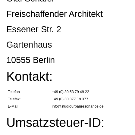
Freischaffender Architekt
Essener Str. 2
Gartenhaus
10555 Berlin
Kontakt:
Telefon:
+49 (0) 30 53 79 49 22
Telefax:
+49 (0) 30 377 19 377
E-Mail:
info@studiourbanresonance.de
Umsatzsteuer-ID: