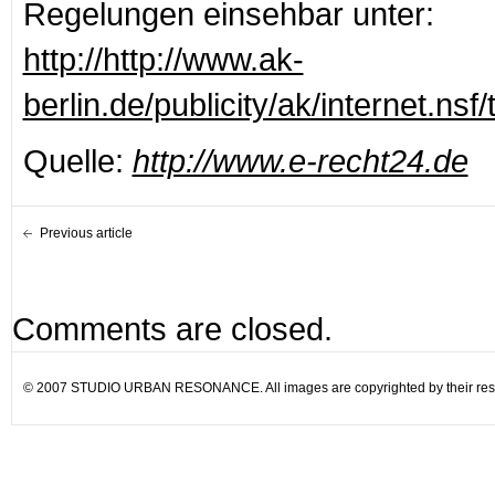
Regelungen einsehbar unter:
http://http://www.ak-
berlin.de/publicity/ak/internet.ns
Quelle:
http://www.e-recht24.de
Previous article
Comments are closed.
© 2007 STUDIO URBAN RESONANCE. All images are copyrighted by their resp