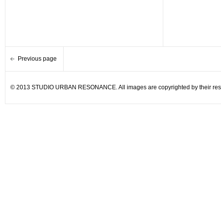
Previous page
© 2013 STUDIO URBAN RESONANCE. All images are copyrighted by their resp