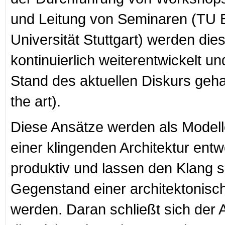
und Leitung von Seminaren (TU B
Universität Stuttgart) werden die
kontinuierlich weiterentwickelt u
Stand des aktuellen Diskurs gehal
the art).
Diese Ansätze werden als Model
einer klingenden Architektur entw
produktiv und lassen den Klang 
Gegenstand einer architektonisc
werden. Daran schließt sich der