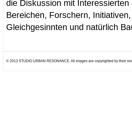
die Diskussion mit Interessierten 
Bereichen, Forschern, Initiativen,
Gleichgesinnten und natürlich Ba
© 2013 STUDIO URBAN RESONANCE. All images are copyrighted by their resp